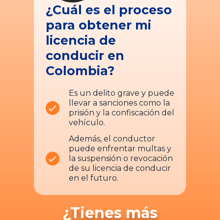
¿Cuál es el proceso
para obtener mi
licencia de
conducir en
Colombia?
Es un delito grave y puede
llevar a sanciones como la
prisión y la confiscación del
vehículo.
Además, el conductor
puede enfrentar multas y
la suspensión o revocación
de su licencia de conducir
en el futuro.
¿Tienes más