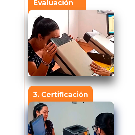
Evaluación
3. Certificación