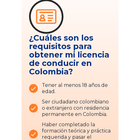
¿Cuáles son los
requisitos para
obtener mi licencia
de conducir en
Colombia?
Tener al menos 18 años de
edad.
Ser ciudadano colombiano
o extranjero con residencia
permanente en Colombia.
Haber completado la
formación teórica y práctica
requerida y pasar el