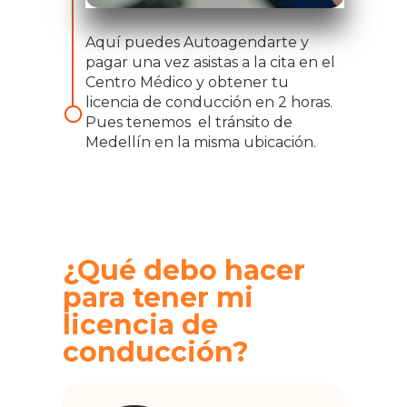
Aquí puedes Autoagendarte y
pagar una vez asistas a la cita en el
Centro Médico y obtener tu
licencia de conducción en 2 horas.
Pues tenemos el tránsito de
Medellín en la misma ubicación.
¿Qué debo hacer
para tener mi
licencia de
conducción?