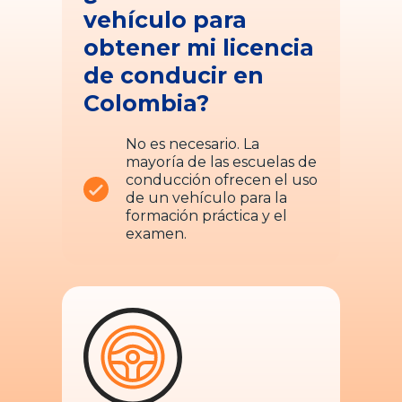
vehículo para
obtener mi licencia
de conducir en
Colombia?
No es necesario. La
mayoría de las escuelas de
conducción ofrecen el uso
de un vehículo para la
formación práctica y el
examen.