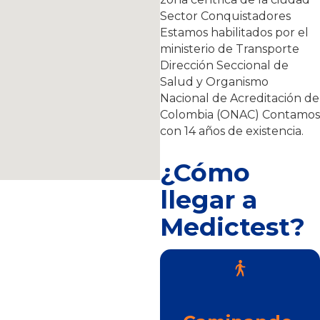
Sector Conquistadores
Estamos habilitados por el
ministerio de Transporte
Dirección Seccional de
Salud y Organismo
Nacional de Acreditación de
Colombia (ONAC) Contamos
con 14 años de existencia.
¿Cómo
llegar a
Medictest?