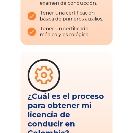
examen de conducción.
Tener una certificación
básica de primeros auxilios.
Tener un certificado
médico y psicológico.
¿Cuál es el proceso
para obtener mi
licencia de
conducir en
Colombia?