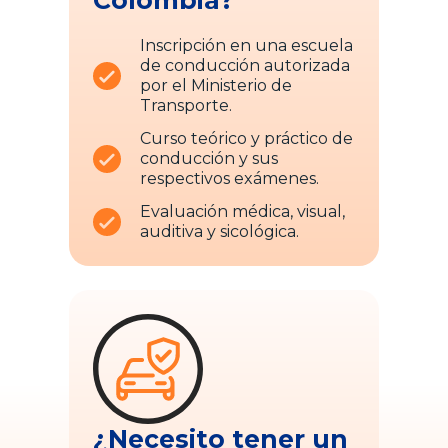
Inscripción en una escuela
de conducción autorizada
por el Ministerio de
Transporte.
Curso teórico y práctico de
conducción y sus
respectivos exámenes.
Evaluación médica, visual,
auditiva y sicológica.
¿Necesito tener un