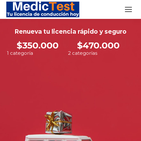
Renueva tu licencia rápido y seguro
$350.000
$470.000
1 categoría
2 categorías